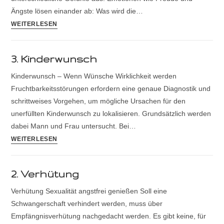
Ängste lösen einander ab: Was wird die…
WEITERLESEN
3. Kinderwunsch
Kinderwunsch – Wenn Wünsche Wirklichkeit werden
Fruchtbarkeitsstörungen erfordern eine genaue Diagnostik und
schrittweises Vorgehen, um mögliche Ursachen für den
unerfüllten Kinderwunsch zu lokalisieren. Grundsätzlich werden
dabei Mann und Frau untersucht. Bei…
WEITERLESEN
2. Verhütung
Verhütung Sexualität angstfrei genießen Soll eine
Schwangerschaft verhindert werden, muss über
Empfängnisverhütung nachgedacht werden. Es gibt keine, für