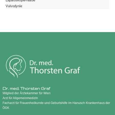
Laparoskopie-Narbe
Vulvodynie
Dr. med. Thorsten Graf
Mitglied der Ärztekammer für Wien
Arzt für Allgemeinmedizin
Facharzt für Frauenheilkunde und Geburtshilfe im Hanusch-Krankenhaus der
ÖGK